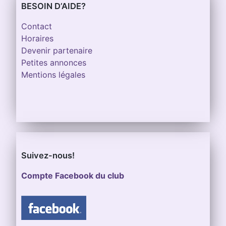
BESOIN D’AIDE?
Contact
Horaires
Devenir partenaire
Petites annonces
Mentions légales
Suivez-nous!
Compte Facebook du club