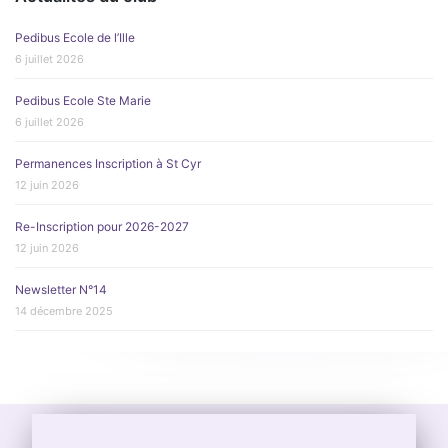
Pedibus Ecole de l’Ille
6 juillet 2026
Pedibus Ecole Ste Marie
6 juillet 2026
Permanences Inscription à St Cyr
12 juin 2026
Re-Inscription pour 2026-2027
12 juin 2026
Newsletter N°14
14 décembre 2025