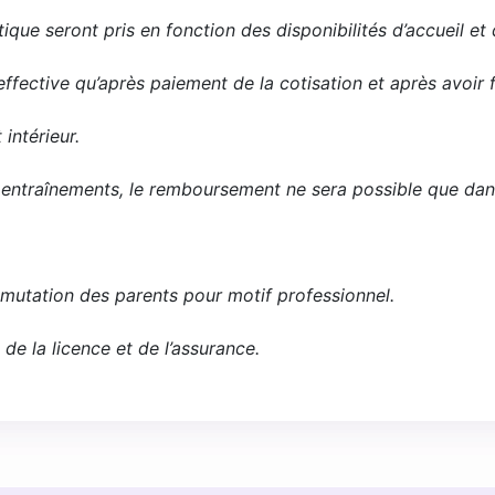
ique seront pris en fonction des disponibilités d’accueil e
a effective qu’après paiement de la cotisation et après avo
intérieur.
es entraînements, le remboursement ne sera possible que dan
tion des parents pour motif professionnel.
 la licence et de l’assurance.