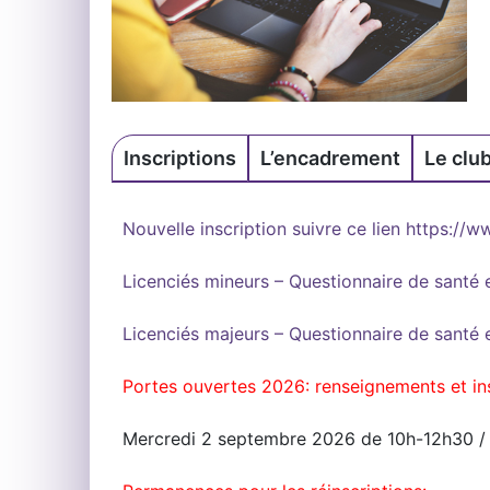
Inscriptions
L’encadrement
Le clu
Nouvelle inscription suivre ce lien https:
Licenciés mineurs – Questionnaire de santé
Licenciés majeurs – Questionnaire de santé
Portes ouvertes 2026: renseignements et in
Mercredi 2 septembre 2026 de 10h-12h30 /