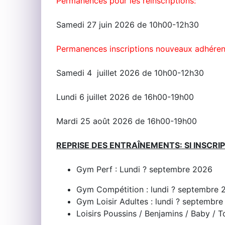
Permanences pour les réinscriptions:
Samedi 27 juin 2026 de 10h00-12h30
Permanences inscriptions nouveaux adhéren
Samedi 4 juillet 2026 de 10h00-12h30
Lundi 6 juillet 2026 de 16h00-19h00
Mardi 25 août 2026 de 16h00-19h00
REPRISE DES ENTRAÎNEMENTS: SI INSCRI
Gym Perf : Lundi ? septembre 2026
Gym Compétition : lundi ? septembre 
Gym Loisir Adultes : lundi ? septembr
Loisirs Poussins / Benjamins / Baby /