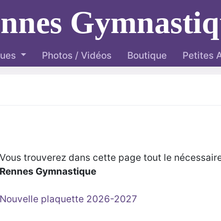
ennes Gymnastiq
ques
Photos / Vidéos
Boutique
Petites
Vous trouverez dans cette page tout le nécessaire 
Rennes Gymnastique
Nouvelle plaquette 2026-2027