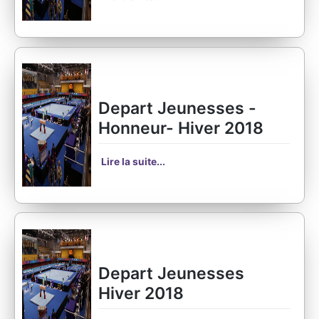
Depart Jeunesses -
Honneur- Hiver 2018
Lire la suite...
Depart Jeunesses
Hiver 2018