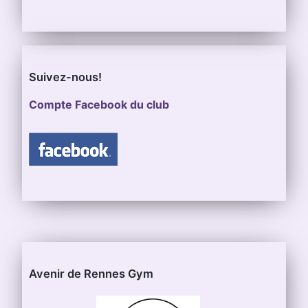
Suivez-nous!
Compte Facebook du club
Avenir de Rennes Gym