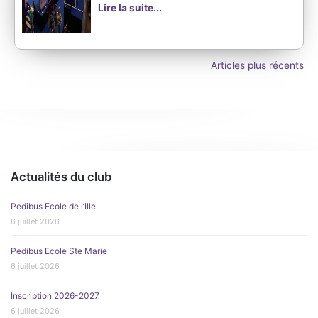
Lire la suite...
Navigation
Articles plus récents
des
articles
Actualités du club
Pedibus Ecole de l’Ille
6 juillet 2026
Pedibus Ecole Ste Marie
6 juillet 2026
Inscription 2026-2027
6 juillet 2026