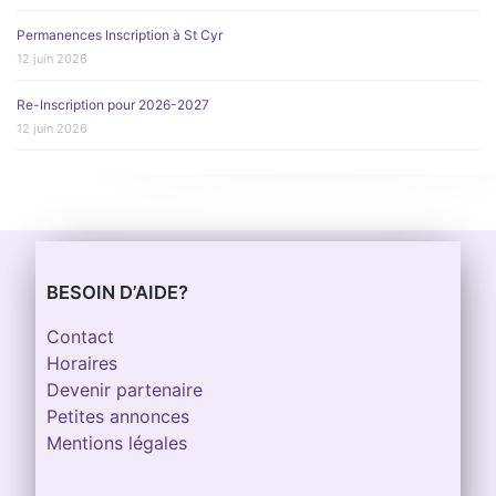
Permanences Inscription à St Cyr
12 juin 2026
Re-Inscription pour 2026-2027
12 juin 2026
BESOIN D’AIDE?
Contact
Horaires
Devenir partenaire
Petites annonces
Mentions légales