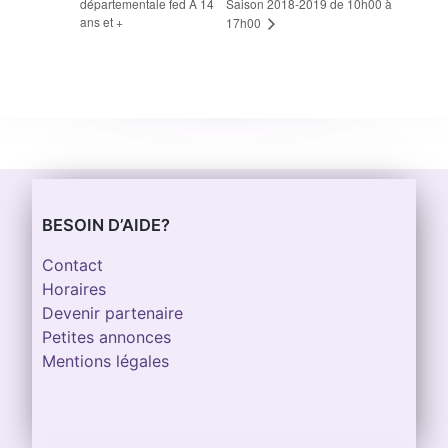
départementale fed A 14
Saison 2018-2019 de 10h00 à
ans et +
17h00
BESOIN D’AIDE?
Contact
Horaires
Devenir partenaire
Petites annonces
Mentions légales