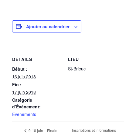
Ajouter au calendrier
DÉTAILS
LIEU
St-Brieuc
Début :
16 juin 2018
Fin :
17 juin 2018
Catégorie
d’Évènement:
Evenements
Inscriptions et informations
9-10 juin – Finale