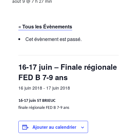
août 9 @ 7 h 27 min
« Tous les Évènements
Cet évènement est passé.
16-17 juin – Finale régionale
FED B 7-9 ans
16 juin 2018
-
17 juin 2018
16-17 juin ST BRIEUC
finale régionale FED B 7-9 ans
Ajouter au calendrier