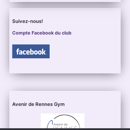
Suivez-nous!
Compte Facebook du club
Avenir de Rennes Gym