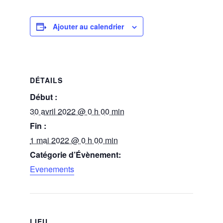
Ajouter au calendrier
DÉTAILS
Début :
30 avril 2022 @ 0 h 00 min
Fin :
1 mai 2022 @ 0 h 00 min
Catégorie d’Évènement:
Evenements
LIEU