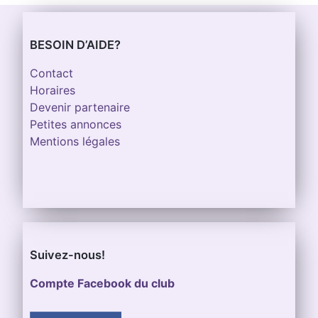
BESOIN D’AIDE?
Contact
Horaires
Devenir partenaire
Petites annonces
Mentions légales
Suivez-nous!
Compte Facebook du club