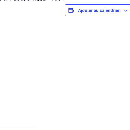
Ajouter au calendrier