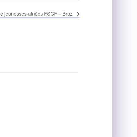
été jeunesses-ainées FSCF – Bruz