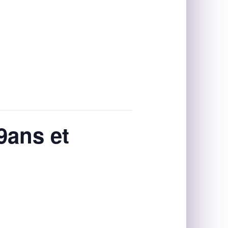
9ans et