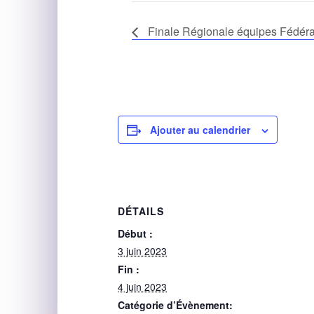
Finale Régionale équipes Fédéral
Ajouter au calendrier
DÉTAILS
Début :
3 juin 2023
Fin :
4 juin 2023
Catégorie d’Évènement: