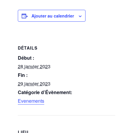
Ajouter au calendrier
DÉTAILS
Début :
28 janvier 2023
Fin :
29 janvier 2023
Catégorie d’Évènement:
Evenements
LIEU