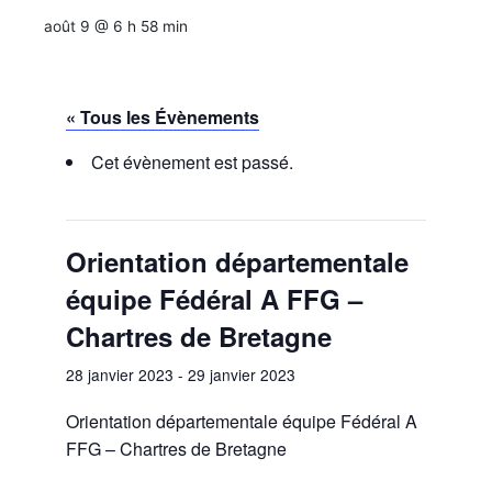
août 9 @ 6 h 58 min
« Tous les Évènements
Cet évènement est passé.
Orientation départementale
équipe Fédéral A FFG –
Chartres de Bretagne
28 janvier 2023
-
29 janvier 2023
Orientation départementale équipe Fédéral A
FFG – Chartres de Bretagne