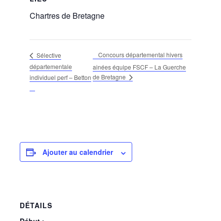
Chartres de Bretagne
Concours départemental hivers
Sélective
départementale
ainées équipe FSCF – La Guerche
de Bretagne
individuel perf – Betton
Ajouter au calendrier
DÉTAILS