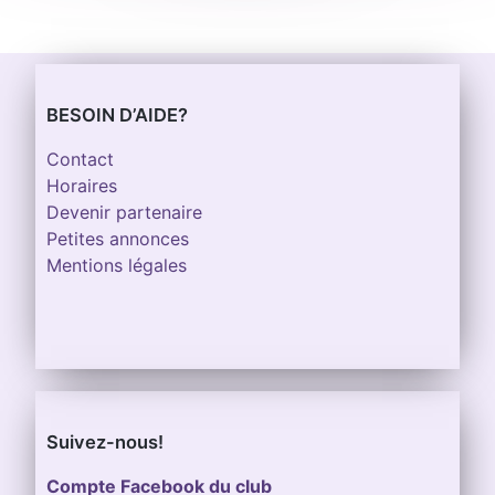
BESOIN D’AIDE?
Contact
Horaires
Devenir partenaire
Petites annonces
Mentions légales
Suivez-nous!
Compte Facebook du club