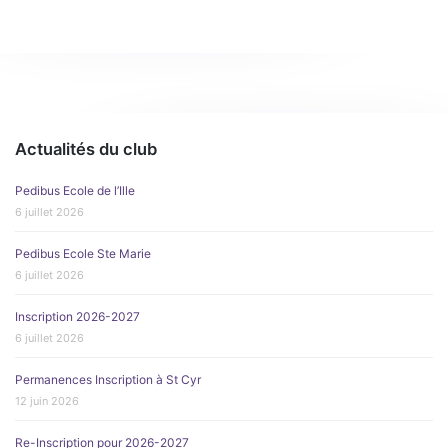
Actualités du club
Pedibus Ecole de l’Ille
6 juillet 2026
Pedibus Ecole Ste Marie
6 juillet 2026
Inscription 2026-2027
6 juillet 2026
Permanences Inscription à St Cyr
12 juin 2026
Re-Inscription pour 2026-2027