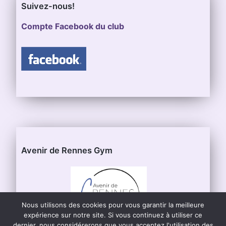
Suivez-nous!
Compte Facebook du club
Avenir de Rennes Gym
Nous utilisons des cookies pour vous garantir la meilleure
expérience sur notre site. Si vous continuez à utiliser ce
dernier, nous considérerons que vous acceptez l'utilisation des