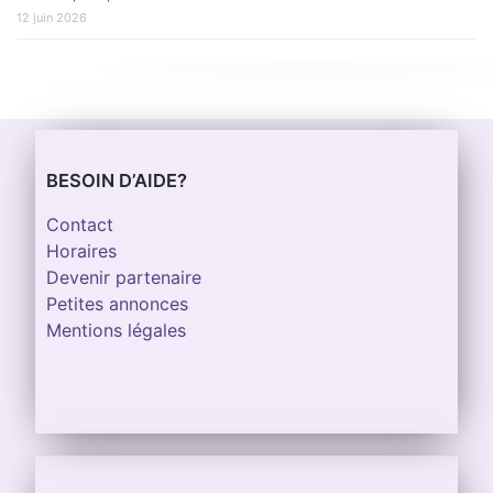
12 juin 2026
BESOIN D’AIDE?
Contact
Horaires
Devenir partenaire
Petites annonces
Mentions légales