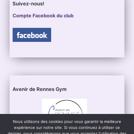
Suivez-nous!
Compte Facebook du club
Avenir de Rennes Gym
Nous utilisons des cookies pour vous garantir la meilleure
expérience sur notre site. Si vous continuez à utiliser ce
dernier, nous considérerons que vous acceptez l'utilisation des