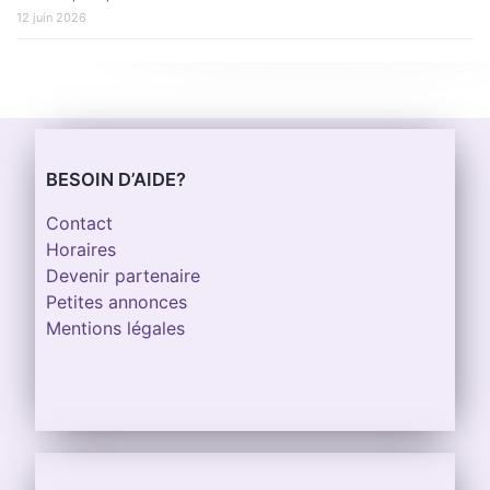
12 juin 2026
BESOIN D’AIDE?
Contact
Horaires
Devenir partenaire
Petites annonces
Mentions légales