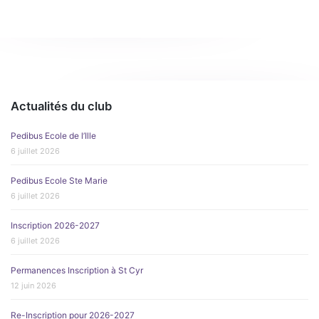
Actualités du club
Pedibus Ecole de l’Ille
6 juillet 2026
Pedibus Ecole Ste Marie
6 juillet 2026
Inscription 2026-2027
6 juillet 2026
Permanences Inscription à St Cyr
12 juin 2026
Re-Inscription pour 2026-2027