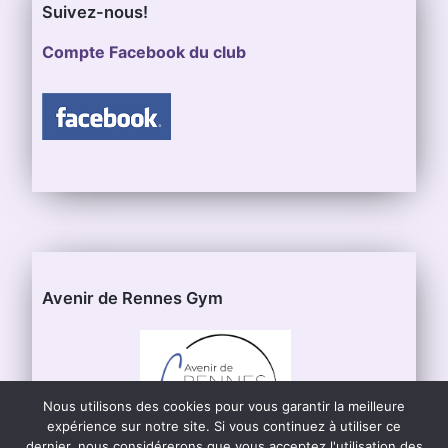
Suivez-nous!
Compte Facebook du club
Avenir de Rennes Gym
Nous utilisons des cookies pour vous garantir la meilleure
expérience sur notre site. Si vous continuez à utiliser ce
dernier, nous considérerons que vous acceptez l'utilisation des