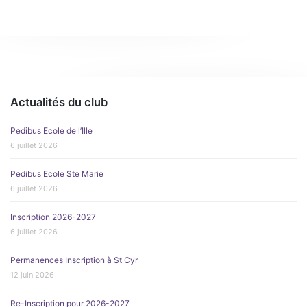
Actualités du club
Pedibus Ecole de l’Ille
6 juillet 2026
Pedibus Ecole Ste Marie
6 juillet 2026
Inscription 2026-2027
6 juillet 2026
Permanences Inscription à St Cyr
12 juin 2026
Re-Inscription pour 2026-2027