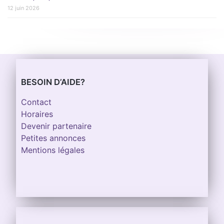
12 juin 2026
BESOIN D’AIDE?
Contact
Horaires
Devenir partenaire
Petites annonces
Mentions légales