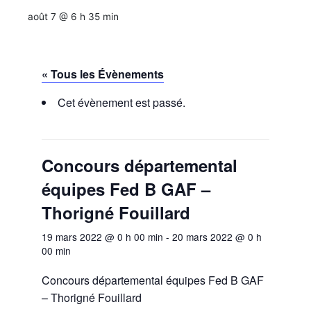
août 7 @ 6 h 35 min
« Tous les Évènements
Cet évènement est passé.
Concours départemental
équipes Fed B GAF –
Thorigné Fouillard
19 mars 2022 @ 0 h 00 min
-
20 mars 2022 @ 0 h
00 min
Concours départemental équipes Fed B GAF
– Thorigné Fouillard