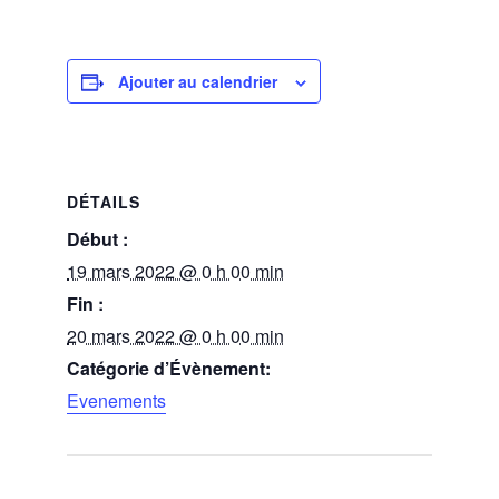
Ajouter au calendrier
DÉTAILS
Début :
19 mars 2022 @ 0 h 00 min
Fin :
20 mars 2022 @ 0 h 00 min
Catégorie d’Évènement:
Evenements