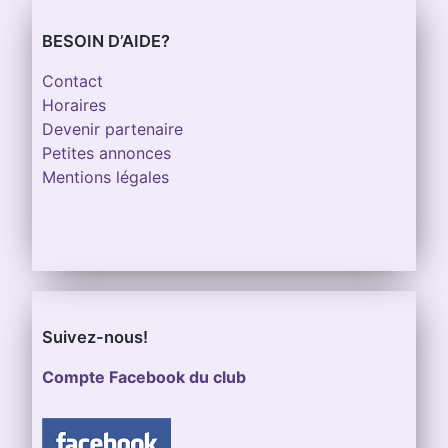
BESOIN D’AIDE?
Contact
Horaires
Devenir partenaire
Petites annonces
Mentions légales
Suivez-nous!
Compte Facebook du club