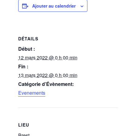
Ajouter au calendrier
DÉTAILS
Début :
12 mars 2022 @ 0 h 00 min
Fin :
13 mars 2022 @ 0 h 00 min
Catégorie d’Évènement:
Evenements
LIEU
Brest