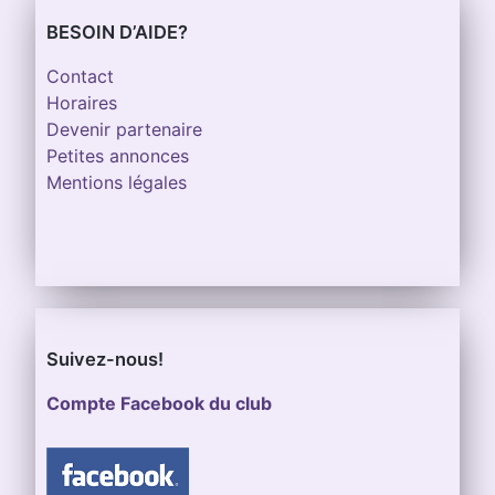
BESOIN D’AIDE?
Contact
Horaires
Devenir partenaire
Petites annonces
Mentions légales
Suivez-nous!
Compte Facebook du club