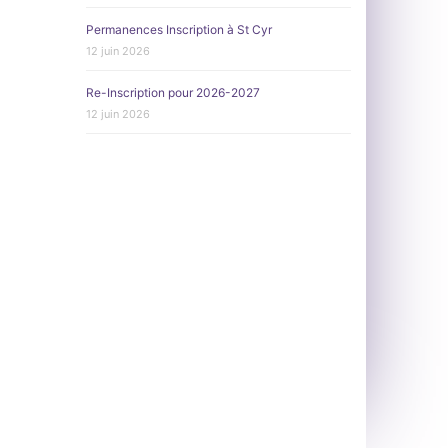
Permanences Inscription à St Cyr
12 juin 2026
Re-Inscription pour 2026-2027
12 juin 2026