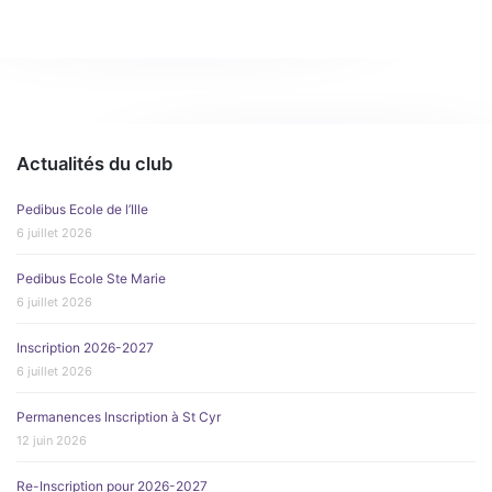
Actualités du club
Pedibus Ecole de l’Ille
6 juillet 2026
Pedibus Ecole Ste Marie
6 juillet 2026
Inscription 2026-2027
6 juillet 2026
Permanences Inscription à St Cyr
12 juin 2026
Re-Inscription pour 2026-2027