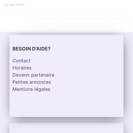
12 juin 2026
BESOIN D’AIDE?
Contact
Horaires
Devenir partenaire
Petites annonces
Mentions légales