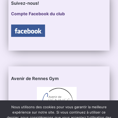
Suivez-nous!
Compte Facebook du club
Avenir de Rennes Gym
Nous utilisons des cookies pour vous garantir la meilleure
expérience sur notre site. Si vous continuez à utiliser ce
dernier, nous considérerons que vous acceptez l'utilisation des