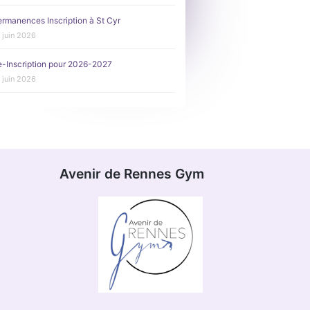
rmanences Inscription à St Cyr
 juin 2026
-Inscription pour 2026-2027
 juin 2026
Avenir de Rennes Gym