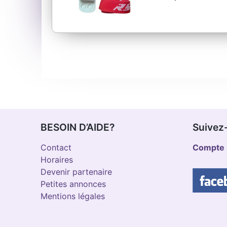
BESOIN D’AIDE?
Suivez
Contact
Compte 
Horaires
Devenir partenaire
Petites annonces
Mentions légales