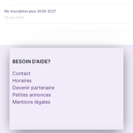
Re-Inscription pour 2026-2027
12 juin 2026
BESOIN D’AIDE?
Contact
Horaires
Devenir partenaire
Petites annonces
Mentions légales