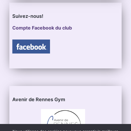
Suivez-nous!
Compte Facebook du club
Avenir de Rennes Gym