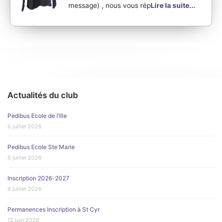
message) , nous vous rép
Lire la suite...
Actualités du club
Pedibus Ecole de l’Ille
6 juillet 2026
Pedibus Ecole Ste Marie
6 juillet 2026
Inscription 2026-2027
6 juillet 2026
Permanences Inscription à St Cyr
12 juin 2026