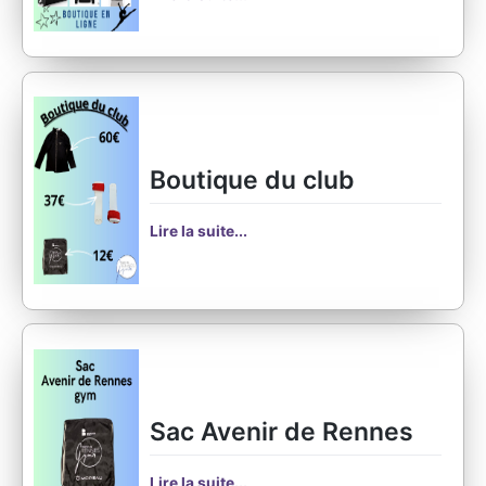
Boutique du club
Lire la suite...
Sac Avenir de Rennes
Lire la suite...