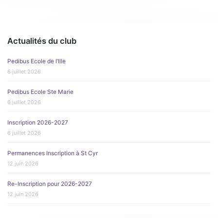
Actualités du club
Pedibus Ecole de l’Ille
6 juillet 2026
Pedibus Ecole Ste Marie
6 juillet 2026
Inscription 2026-2027
6 juillet 2026
Permanences Inscription à St Cyr
12 juin 2026
Re-Inscription pour 2026-2027
12 juin 2026