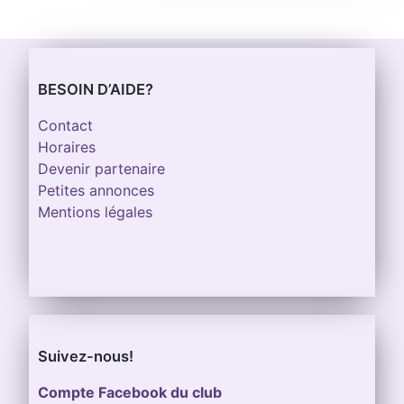
BESOIN D’AIDE?
Contact
Horaires
Devenir partenaire
Petites annonces
Mentions légales
Suivez-nous!
Compte Facebook du club