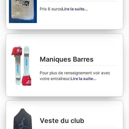
Prix 6 euros
Lire la suite...
Maniques Barres
Pour plus de renseignement voir avec
votre entraîneur.
Lire la suite...
Veste du club