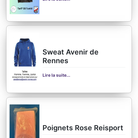
Sweat Avenir de
Rennes
Lire la suite...
Poignets Rose Reisport