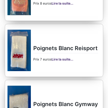
Prix 8 euros
Lire la suite...
Poignets Blanc Reisport
Prix 7 euros
Lire la suite...
Poignets Blanc Gymway