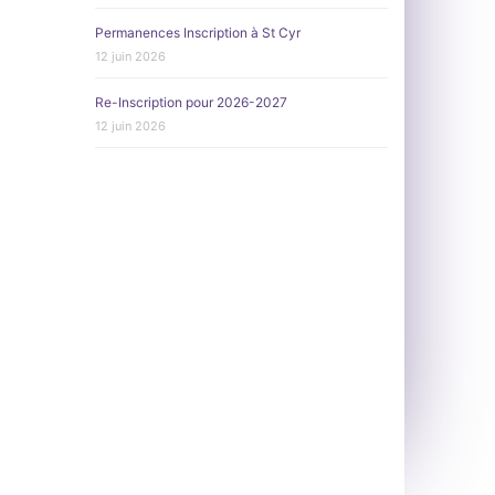
Permanences Inscription à St Cyr
12 juin 2026
Re-Inscription pour 2026-2027
12 juin 2026