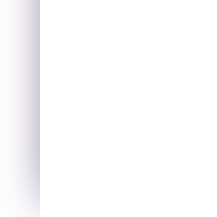
l’article