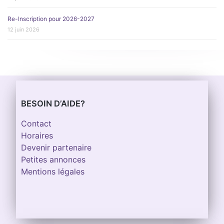
Re-Inscription pour 2026-2027
12 juin 2026
BESOIN D’AIDE?
Contact
Horaires
Devenir partenaire
Petites annonces
Mentions légales