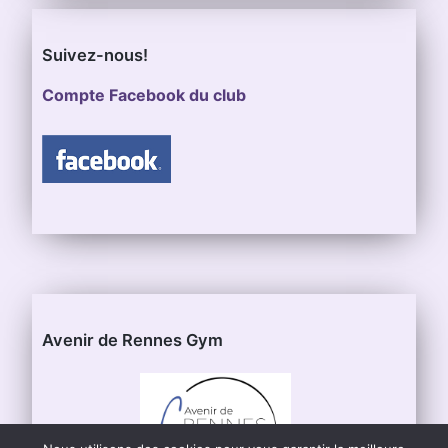
Suivez-nous!
Compte Facebook du club
Avenir de Rennes Gym