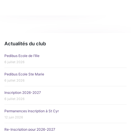
Actualités du club
Pedibus Ecole de l’Ille
6 juillet 2026
Pedibus Ecole Ste Marie
6 juillet 2026
Inscription 2026-2027
6 juillet 2026
Permanences Inscription à St Cyr
12 juin 2026
Re-Inscription pour 2026-2027