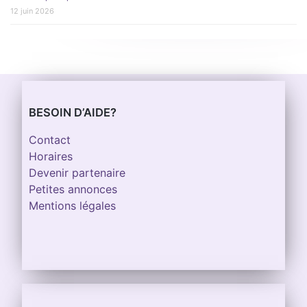
12 juin 2026
BESOIN D’AIDE?
Contact
Horaires
Devenir partenaire
Petites annonces
Mentions légales