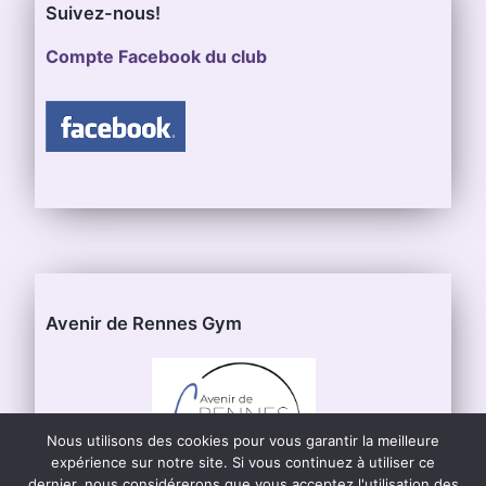
Suivez-nous!
Compte Facebook du club
Avenir de Rennes Gym
Nous utilisons des cookies pour vous garantir la meilleure
expérience sur notre site. Si vous continuez à utiliser ce
dernier, nous considérerons que vous acceptez l'utilisation des